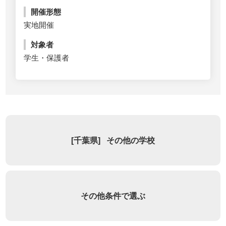
開催形態
実地開催
対象者
学生・保護者
[
千葉県
]
その他の学校
その他条件で選ぶ