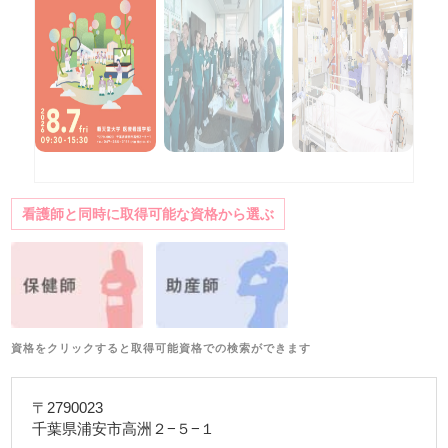
看護師と同時に取得可能な資格から選ぶ
資格をクリックすると取得可能資格での検索ができます
〒2790023
千葉県浦安市高洲２−５−１