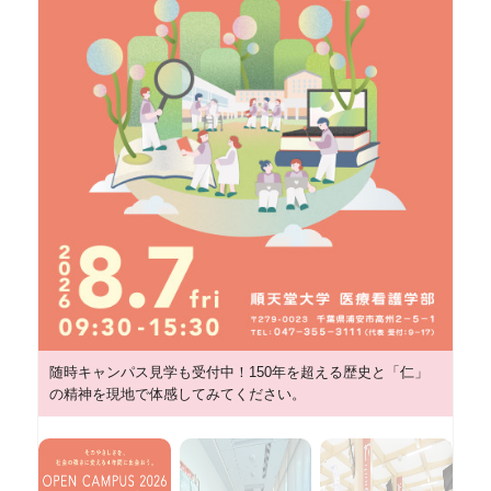
随時キャンパス見学も受付中！150年を超える歴史と「仁」
の精神を現地で体感してみてください。