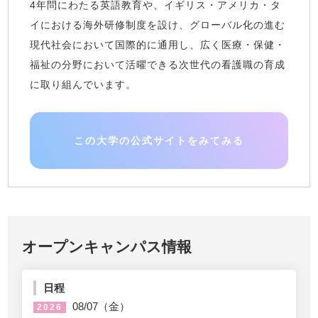
4年問にわたる英語教育や、イギリス・アメリカ・タ
イにおける海外研修制度を設け、グローバル化の進む
現代社会において国際的に通用し、広く医療・保健・
福祉の分野において活曜できる次世代の看護職の育成
に取り組んでいます。
この大学の公式サイトをみてみる
オープンキャンパス情報
日程
08/07（金）
2026