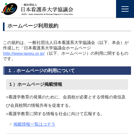
ホームページ利用規約
この規約は、一般社団法人日本看護系大学協議会（以下、本会）が
作成した「日本看護系大学協議会ホームページ
http://www.janpu.or.jp/
（以下、ホームページ）の利用に関するもの
です。
１．ホームページの利用について
１）ホームページ掲載情報
○看護学教育の発展のために、会員校が必要とする情報の発信及
び会員校間の情報共有を促進する。
○看護学教育に関する情報を社会に向けて広報する。
掲載情報一覧はコチラ