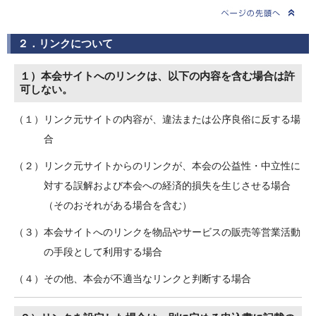
２．リンクについて
１）本会サイトへのリンクは、以下の内容を含む場合は許
可しない。
（１）リンク元サイトの内容が、違法または公序良俗に反する場
合
（２）リンク元サイトからのリンクが、本会の公益性・中立性に
対する誤解および本会への経済的損失を生じさせる場合
（そのおそれがある場合を含む）
（３）本会サイトへのリンクを物品やサービスの販売等営業活動
の手段として利用する場合
（４）その他、本会が不適当なリンクと判断する場合