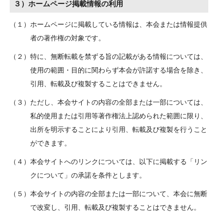
３）ホームページ掲載情報の利用
（１）ホームページに掲載している情報は、本会または情報提供
者の著作権の対象です。
（２）特に、無断転載を禁ずる旨の記載がある情報については、
使用の範囲・目的に関わらず本会が許諾する場合を除き、
引用、転載及び複製することはできません。
（３）ただし、本会サイトの内容の全部または一部については、
私的使用または引用等著作権法上認められた範囲に限り、
出所を明示することにより引用、転載及び複製を行うこと
ができます。
（４）本会サイトへのリンクについては、以下に掲載する「リン
クについて」の承諾を条件とします。
（５）本会サイトの内容の全部または一部について、本会に無断
で改変し、引用、転載及び複製することはできません。