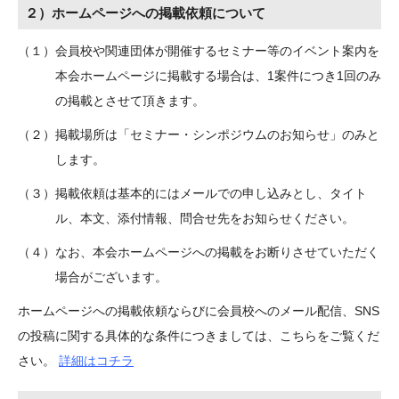
２）ホームページへの掲載依頼について
（１）会員校や関連団体が開催するセミナー等のイベント案内を
本会ホームページに掲載する場合は、1案件につき1回のみ
の掲載とさせて頂きます。
（２）掲載場所は「セミナー・シンポジウムのお知らせ」のみと
します。
（３）掲載依頼は基本的にはメールでの申し込みとし、タイト
ル、本文、添付情報、問合せ先をお知らせください。
（４）なお、本会ホームページへの掲載をお断りさせていただく
場合がございます。
ホームページへの掲載依頼ならびに会員校へのメール配信、SNS
の投稿に関する具体的な条件につきましては、こちらをご覧くだ
さい。
詳細はコチラ