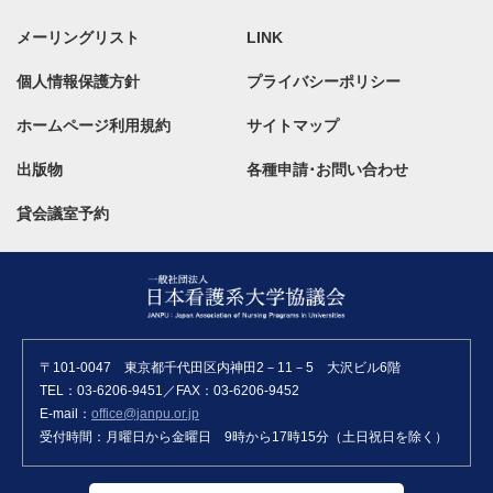
メーリングリスト
LINK
個人情報保護方針
プライバシーポリシー
ホームページ利用規約
サイトマップ
出版物
各種申請･お問い合わせ
貸会議室予約
〒101-0047 東京都千代田区内神田2－11－5 大沢ビル6階
TEL：03-6206-9451／FAX：03-6206-9452
E-mail：
office@janpu.or.jp
受付時間：月曜日から金曜日 9時から17時15分（土日祝日を除く）