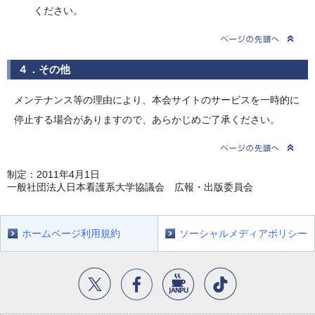
ください。
４．その他
メンテナンス等の理由により、本会サイトのサービスを一時的に
停止する場合がありますので、あらかじめご了承ください。
制定：2011年4月1日
一般社団法人日本看護系大学協議会 広報・出版委員会
ホームページ利用規約
ソーシャルメディアポリシー