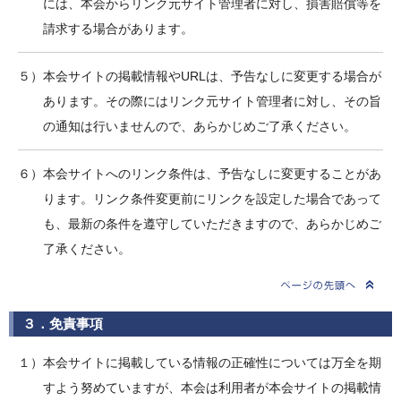
には、本会からリンク元サイト管理者に対し、損害賠償等を
請求する場合があります。
５）本会サイトの掲載情報やURLは、予告なしに変更する場合が
あります。その際にはリンク元サイト管理者に対し、その旨
の通知は行いませんので、あらかじめご了承ください。
６）本会サイトへのリンク条件は、予告なしに変更することがあ
ります。リンク条件変更前にリンクを設定した場合であって
も、最新の条件を遵守していただきますので、あらかじめご
了承ください。
３．免責事項
１）本会サイトに掲載している情報の正確性については万全を期
すよう努めていますが、本会は利用者が本会サイトの掲載情