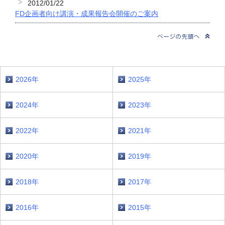
2012/01/22
FD企画者向け講演・成果報告会開催のご案内
2026年
2025年
2024年
2023年
2022年
2021年
2020年
2019年
2018年
2017年
2016年
2015年