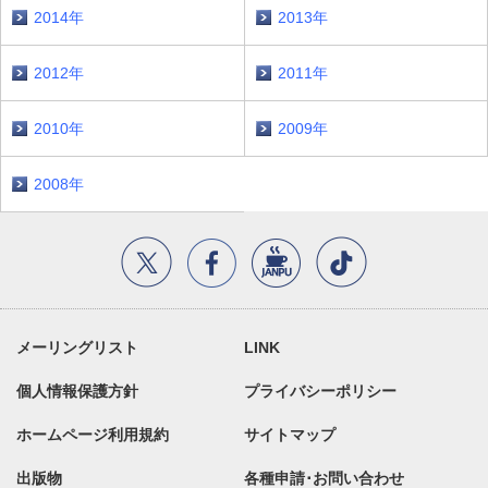
2014年
2013年
2012年
2011年
2010年
2009年
2008年
メーリングリスト
LINK
個人情報保護方針
プライバシーポリシー
ホームページ利用規約
サイトマップ
出版物
各種申請･お問い合わせ