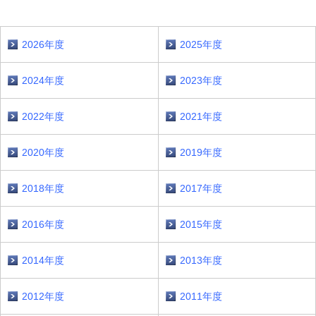
2026年度
2025年度
2024年度
2023年度
2022年度
2021年度
2020年度
2019年度
2018年度
2017年度
2016年度
2015年度
2014年度
2013年度
2012年度
2011年度