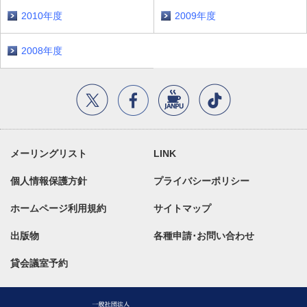
2010年度
2009年度
2008年度
メーリングリスト
LINK
個人情報保護方針
プライバシーポリシー
ホームページ利用規約
サイトマップ
出版物
各種申請･お問い合わせ
貸会議室予約