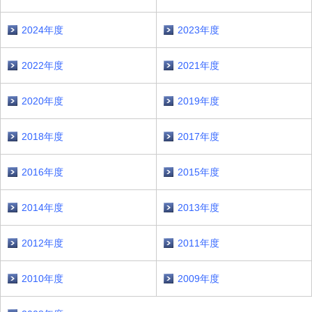
2024年度
2023年度
2022年度
2021年度
2020年度
2019年度
2018年度
2017年度
2016年度
2015年度
2014年度
2013年度
2012年度
2011年度
2010年度
2009年度