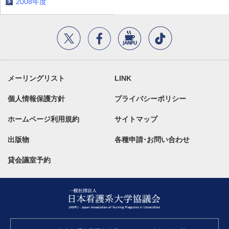
2008年度
メーリングリスト
LINK
個人情報保護方針
プライバシーポリシー
ホームページ利用規約
サイトマップ
出版物
各種申請･お問い合わせ
貸会議室予約