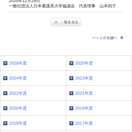
2020
年
12
月
28
日
一般社団法人日本看護系大学協議会 代表理事 山本則子
2026年度
2025年度
2024年度
2023年度
2022年度
2021年度
2020年度
2019年度
2018年度
2017年度