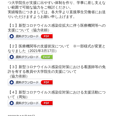
つ大学院生が支援に出やすい体制を作り、学事に差し支えな
い範囲で可能な協力をご検討ください。
実績報告につきましては、各大学より直接厚生労働省にお送
りいただけますようお願い申し上げます。
【１】新型コロナウイルス感染症拡大に伴う医療機関等への
支援について（協力依頼）
【２】医療機関等の支援状況について ※一部様式が変更と
なりました（2021年3月17日）
【３】新型コロナウイルス感染症対策における看護師等の免
許を有する教員や大学院生の支援について
（協力依頼）
【４】新型コロナウイルス感染症対策における支援活動につ
いて（周知）