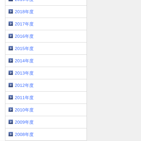
2018年度
2017年度
2016年度
2015年度
2014年度
2013年度
2012年度
2011年度
2010年度
2009年度
2008年度