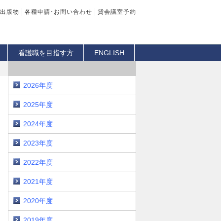
出版物
各種申請･お問い合わせ
貸会議室予約
看護職を目指す方
ENGLISH
2026年度
2025年度
2024年度
2023年度
2022年度
2021年度
2020年度
2019年度