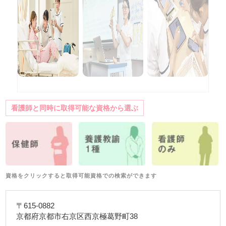
看護師と同時に取得可能な資格から選ぶ
資格をクリックすると取得可能資格での検索ができます
〒615-0882
京都府京都市右京区西京極葛野町38