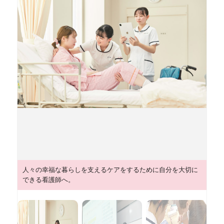
人々の幸福な暮らしを支えるケアをするために自分を大切に
できる看護師へ。