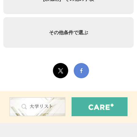
その他条件で選ぶ