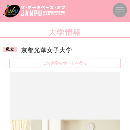
大学情報
私立
京都光華女子大学
この大学のサイトへ行く