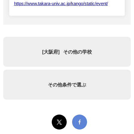
https://www.takara-univ.ac.jp/kango/static/event/
[
大阪府
]
その他の学校
その他条件で選ぶ