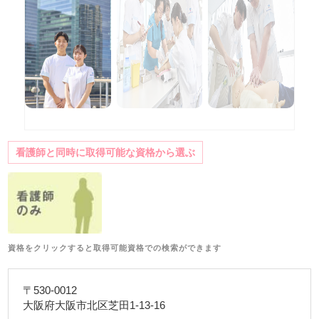
看護師と同時に取得可能な資格から選ぶ
資格をクリックすると取得可能資格での検索ができます
〒530-0012
大阪府大阪市北区芝田1-13-16