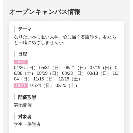
オープンキャンパス情報
テーマ
なりたい私に近い大学。心に届く看護師を、私たち
と一緒にめざしませんか。
日程
2026
04/26（日） 05/31（日） 06/21（日） 07/19（日） 0
8/08（土） 08/09（日） 08/23（日） 09/13（日） 10/
04（日） 11/15（日） 12/19（土）
01/24（日） 02/20（土）
2027
開催形態
実地開催
対象者
学生・保護者