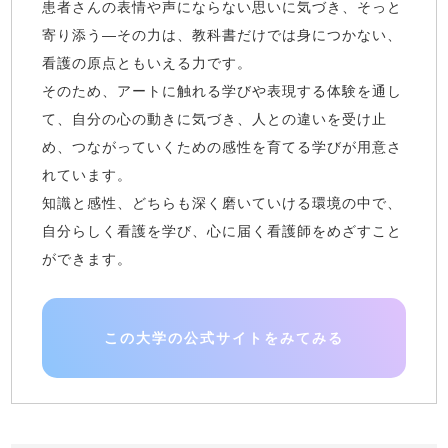
患者さんの表情や声にならない思いに気づき、そっと
寄り添う―その力は、教科書だけでは身につかない、
看護の原点ともいえる力です。
そのため、アートに触れる学びや表現する体験を通し
て、自分の心の動きに気づき、人との違いを受け止
め、つながっていくための感性を育てる学びが用意さ
れています。
知識と感性、どちらも深く磨いていける環境の中で、
自分らしく看護を学び、心に届く看護師をめざすこと
ができます。
この大学の公式サイトをみてみる