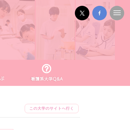
この大学のサイトへ行く