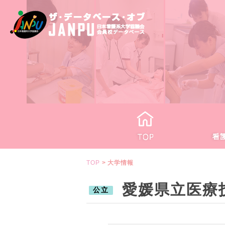
TOP
>
大学情報
愛媛県立医療
公立