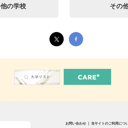
他の学校
その
お問い合わせ
｜
当サイトのご利用につ