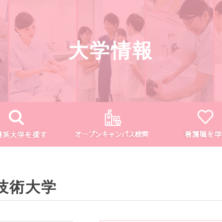
大学情報
技術大学