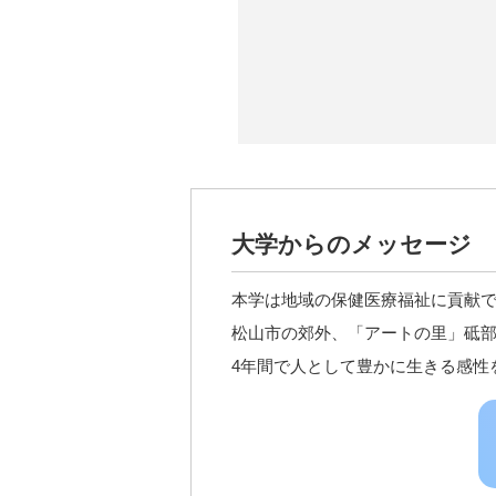
大学からのメッセージ
本学は地域の保健医療福祉に貢献で
松山市の郊外、「アートの里」砥
4年間で人として豊かに生きる感性