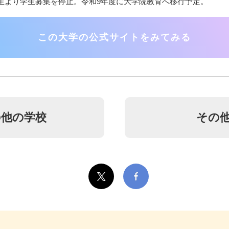
生より学生募集を停止。令和9年度に大学院教育へ移行予定。
この大学の公式サイトをみてみる
他の学校
その