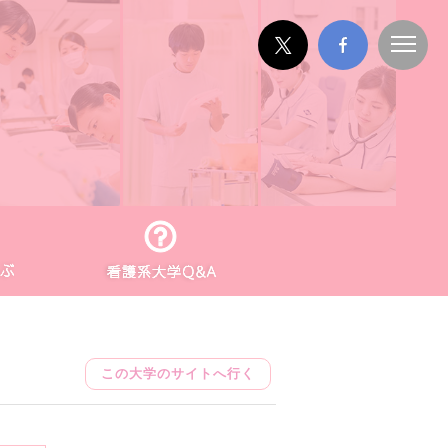
この大学のサイトへ行く