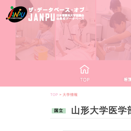
TOP
>
大学情報
山形大学医学
国立