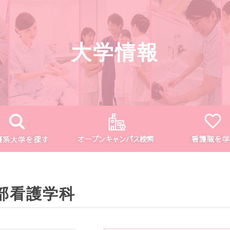
大学情報
部看護学科