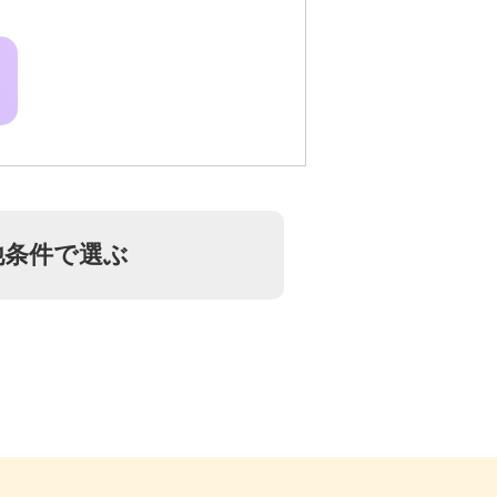
他条件で選ぶ