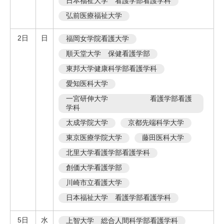
日本福祉大学 看護学部看護学科
弘前医療福祉大学
2日
日
福岡女学院看護大学
順天堂大学 保健看護学部
東邦大学健康科学部看護学科
愛知医科大学
一宮研伸大学 看護学部看護
学科
太成学院大学
京都先端科学大学
東京医療学院大学
藤田医科大学
北里大学看護学部看護学科
創価大学看護学部
川崎市立看護大学
日本福祉大学 看護学部看護学科
5日
水
上智大学 総合人間科学部看護学科