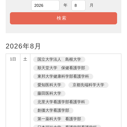
年
月
2026
年
8
月
1日
土
国立大学法人 島根大学
順天堂大学 保健看護学部
東邦大学健康科学部看護学科
愛知医科大学
京都先端科学大学
藤田医科大学
北里大学看護学部看護学科
創価大学看護学部
第一薬科大学 看護学部