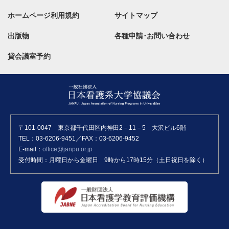
ホームページ利用規約
サイトマップ
出版物
各種申請･お問い合わせ
貸会議室予約
〒101-0047 東京都千代田区内神田2－11－5 大沢ビル6階
TEL：03-6206-9451／FAX：03-6206-9452
E-mail：
office@janpu.or.jp
受付時間：月曜日から金曜日 9時から17時15分（土日祝日を除く）