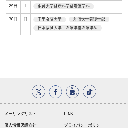
29日
土
東邦大学健康科学部看護学科
30日
日
千里金蘭大学
創価大学看護学部
日本福祉大学 看護学部看護学科
メーリングリスト
LINK
個人情報保護方針
プライバシーポリシー