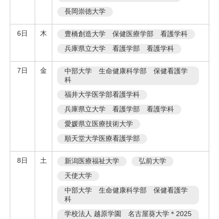
長岡崇徳大学
6日
木
豊橋創造大学 保健医療学部 看護学科
兵庫県立大学 看護学部 看護学科
7日
金
中部大学 生命健康科学部 保健看護学
科
福井大学医学部看護学科
兵庫県立大学 看護学部 看護学科
愛媛県立医療技術大学
順天堂大学医療看護学部
8日
土
新潟医療福祉大学
弘前大学
天使大学
中部大学 生命健康科学部 保健看護学
科
学校法人 越原学園 名古屋葵大学＊2025