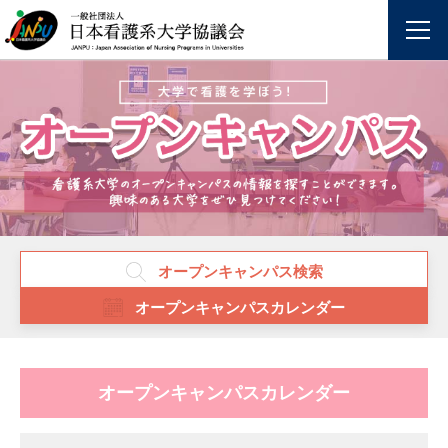
オープンキャンパス検索
オープンキャンパスカレンダー
オープンキャンパスカレンダー