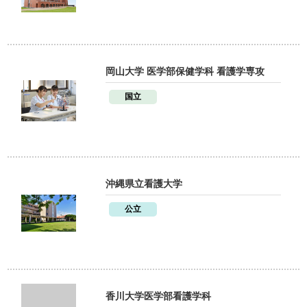
岡山大学 医学部保健学科 看護学専攻
国立
沖縄県立看護大学
公立
香川大学医学部看護学科