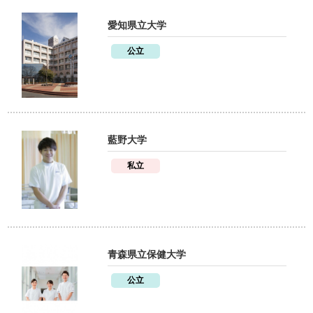
愛知県立大学
公立
藍野大学
私立
青森県立保健大学
公立