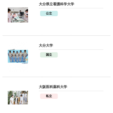
大分県立看護科学大学
公立
大分大学
国立
大阪医科薬科大学
私立