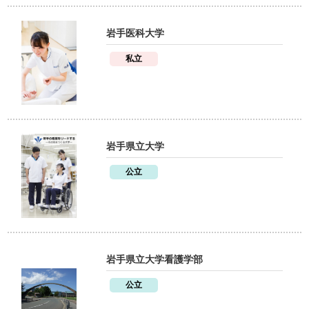
岩手医科大学
私立
岩手県立大学
公立
岩手県立大学看護学部
公立