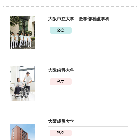
大阪市立大学 医学部看護学科
公立
大阪歯科大学
私立
大阪成蹊大学
私立