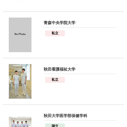
青森中央学院大学
私立
秋田看護福祉大学
私立
秋田大学医学部保健学科
国立