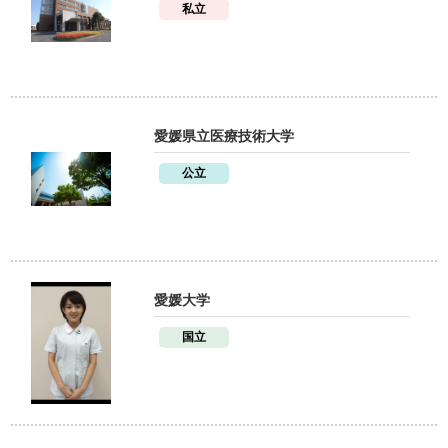
私立
愛媛県立医療技術大学
公立
愛媛大学
国立